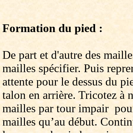
Formation du pied :
De part et d'autre des maill
mailles spécifier. Puis repre
attente pour le dessus du pi
talon en arrière. Tricotez à
mailles par tour impair po
mailles qu’au début. Continu