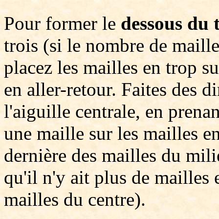
Pour former le
dessous du 
trois (si le nombre de mailles
placez les mailles en trop su
en aller-retour. Faites des 
l'aiguille centrale, en pren
une maille sur les mailles e
dernière des mailles du mili
qu'il n'y ait plus de mailles 
mailles du centre).