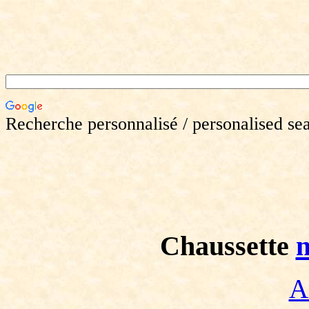
Recherche personnalisé / personalised se
Chaussette
A