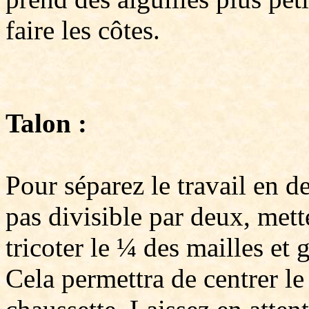
faire les côtes.
Talon :
Pour séparez le travail en d
pas divisible par deux, mett
tricoter le ¼ des mailles et g
Cela permettra de centrer le 