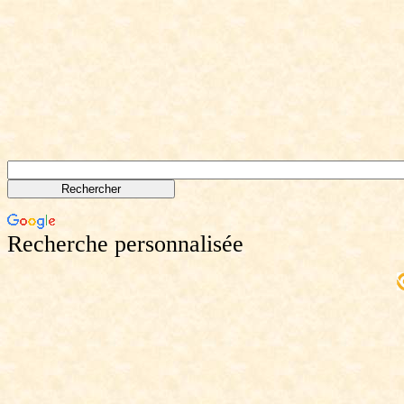
Recherche personnalisée