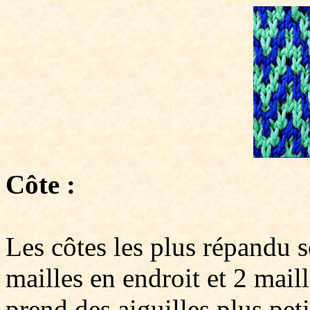
Côte :
Les côtes les plus répandu s
mailles en endroit et 2 mail
prend des aiguilles plus pet