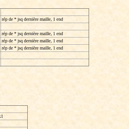
rép de * jsq dernière maille, 1 end
rép de * jsq dernière maille, 1 end
rép de * jsq dernière maille, 1 end
rép de * jsq dernière maille, 1 end
k1