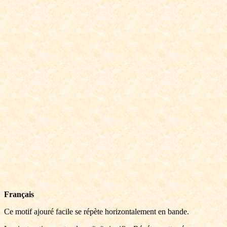
Français
Ce motif ajouré facile se répète horizontalement en bande.