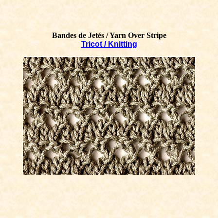
Bandes de Jetés / Yarn Over Stripe
Tricot / Knitting