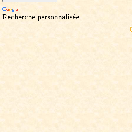
Recherche personnalisée