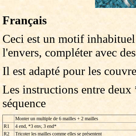
Français
Ceci est un motif inhabituel
l'envers, compléter avec de
Il est adapté pour les couvre
Les instructions entre deux 
séquence
Monter un multiple de 6 mailles + 2 mailles
R1
4 end, *3 env, 3 end*
R2
Tricoter les mailles comme elles se présentent