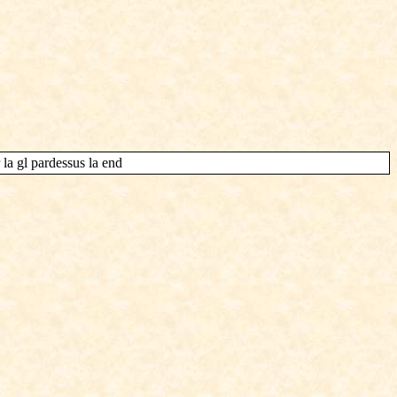
 la gl pardessus la end