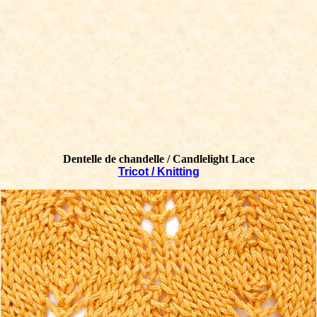
Dentelle de chandelle / Candlelight Lace
Tricot / Knitting