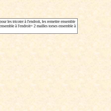
ur les tricoter à l'endroit, les remettre ensemble
s ensemble à l'endroit= 2 mailles torses ensemble à