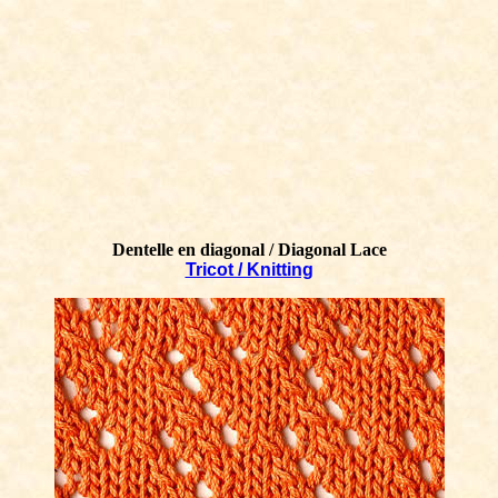
Dentelle en diagonal / Diagonal Lace
Tricot / Knitting