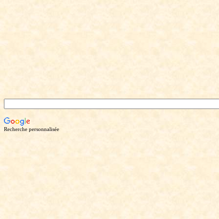
Recherche personnalisée