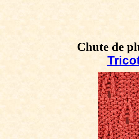
Chute de pl
Tricot