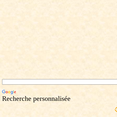
Recherche personnalisée