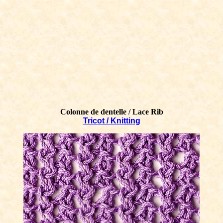
Colonne de dentelle / Lace Rib
Tricot / Knitting