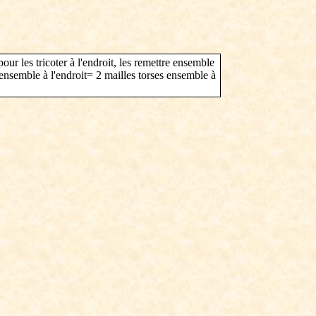
ur les tricoter à l'endroit, les remettre ensemble
s ensemble à l'endroit= 2 mailles torses ensemble à