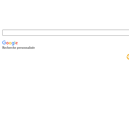
Recherche personnalisée