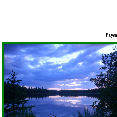
Paysa