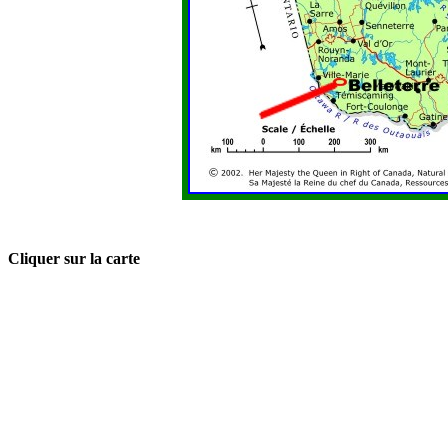
Cliquer sur la carte