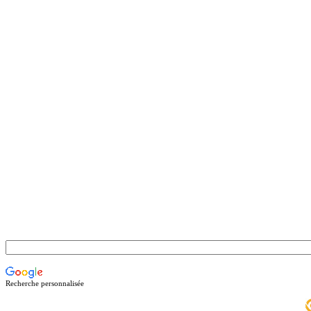
Recherche personnalisée