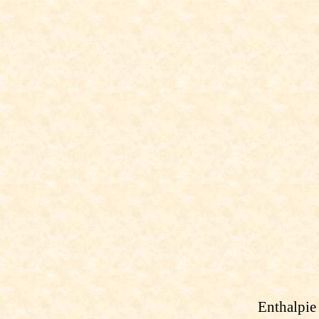
Enthalpie 