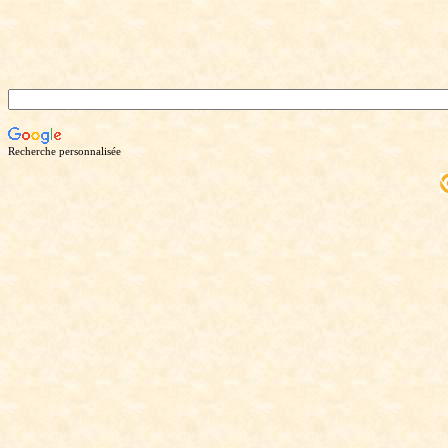
Recherche personnalisée