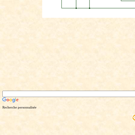
Recherche personnalisée