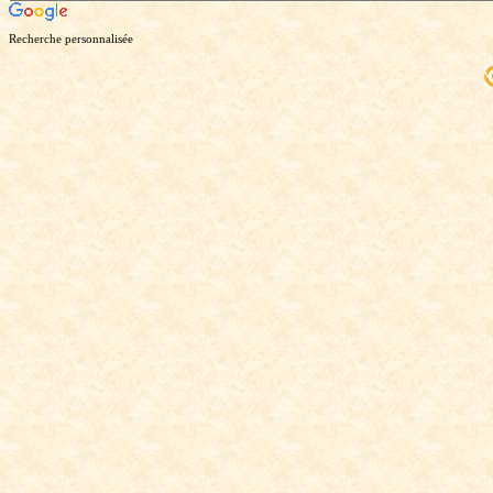
Recherche personnalisée