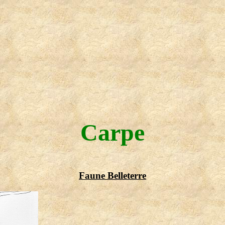
Carpe
Faune Belleterre