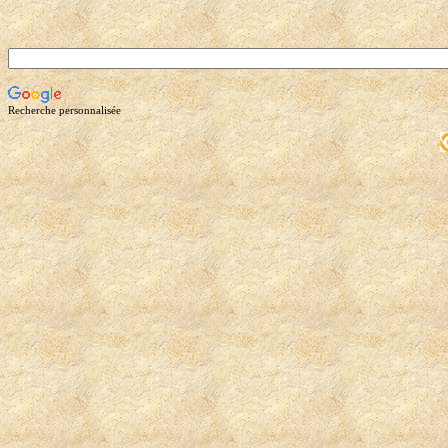
Recherche personnalisée