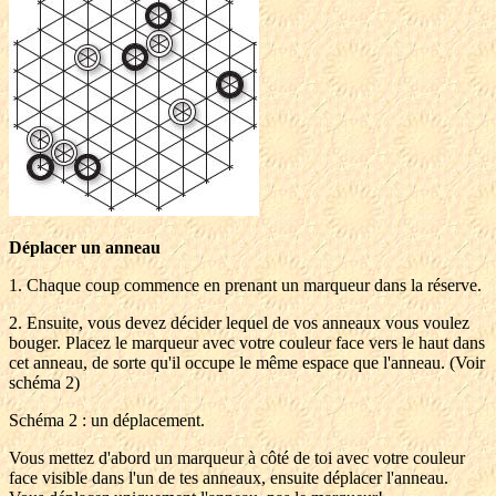
Déplacer un anneau
1. Chaque coup commence en prenant un marqueur dans la réserve.
2. Ensuite, vous devez décider lequel de vos anneaux vous voulez
bouger. Placez le marqueur avec votre couleur face vers le haut dans
cet anneau, de sorte qu'il occupe le même espace que l'anneau. (Voir
schéma 2)
Schéma 2 : un déplacement.
Vous mettez d'abord un marqueur à côté de toi avec votre couleur
face visible dans l'un de tes anneaux, ensuite déplacer l'anneau.