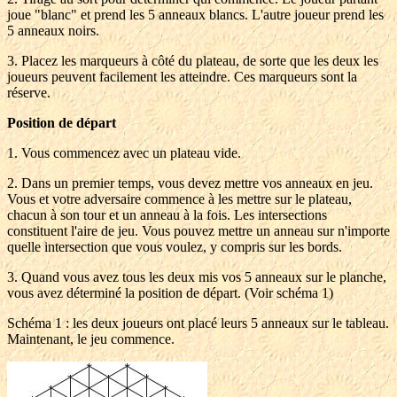
joue "blanc" et prend les 5 anneaux blancs. L'autre joueur prend les
5 anneaux noirs.
3. Placez les marqueurs à côté du plateau, de sorte que les deux les
joueurs peuvent facilement les atteindre. Ces marqueurs sont la
réserve.
Position de départ
1. Vous commencez avec un plateau vide.
2. Dans un premier temps, vous devez mettre vos anneaux en jeu.
Vous et votre adversaire commence à les mettre sur le plateau,
chacun à son tour et un anneau à la fois. Les intersections
constituent l'aire de jeu. Vous pouvez mettre un anneau sur n'importe
quelle intersection que vous voulez, y compris sur les bords.
3. Quand vous avez tous les deux mis vos 5 anneaux sur le planche,
vous avez déterminé la position de départ. (Voir schéma 1)
Schéma 1 : les deux joueurs ont placé leurs 5 anneaux sur le tableau.
Maintenant, le jeu commence.