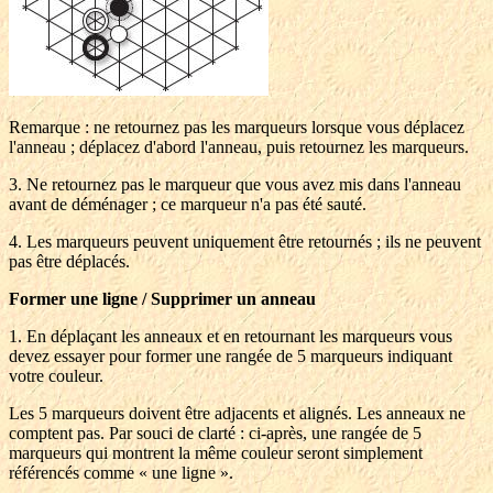
Remarque : ne retournez pas les marqueurs lorsque vous déplacez
l'anneau ; déplacez d'abord l'anneau, puis retournez les marqueurs.
3. Ne retournez pas le marqueur que vous avez mis dans l'anneau
avant de déménager ; ce marqueur n'a pas été sauté.
4. Les marqueurs peuvent uniquement être retournés ; ils ne peuvent
pas être déplacés.
Former une ligne / Supprimer un anneau
1. En déplaçant les anneaux et en retournant les marqueurs vous
devez essayer pour former une rangée de 5 marqueurs indiquant
votre couleur.
Les 5 marqueurs doivent être adjacents et alignés. Les anneaux ne
comptent pas. Par souci de clarté : ci-après, une rangée de 5
marqueurs qui montrent la même couleur seront simplement
référencés comme « une ligne ».