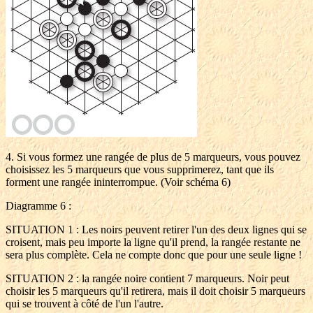
4. Si vous formez une rangée de plus de 5 marqueurs, vous pouvez
choisissez les 5 marqueurs que vous supprimerez, tant que ils
forment une rangée ininterrompue. (Voir schéma 6)
Diagramme 6 :
SITUATION 1 : Les noirs peuvent retirer l'un des deux lignes qui se
croisent, mais peu importe la ligne qu'il prend, la rangée restante ne
sera plus complète. Cela ne compte donc que pour une seule ligne !
SITUATION 2 : la rangée noire contient 7 marqueurs. Noir peut
choisir les 5 marqueurs qu'il retirera, mais il doit choisir 5 marqueurs
qui se trouvent à côté de l'un l'autre.