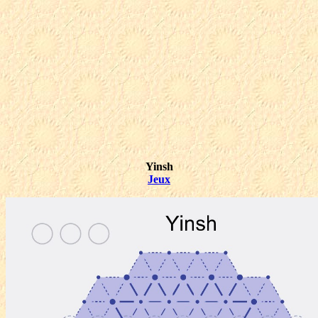
Yinsh
Jeux