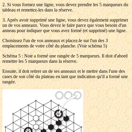
2. Si vous formez une ligne, vous devez prendre les 5 marqueurs du
tableau et remettez-les dans la réserve.
3. Après avoir supprimé une ligne, vous devez également supprimer
un de vos anneaux. Vous devez le faire parce que vous besoin d'un
anneau pour indiquer que vous avez formé (et supprimé) une ligne.
Choisissez l'un de vos anneaux et placez-le sur l'un des 3
emplacements de votre côté du planche. (Voir schéma 5)
Schéma 5 : Noir a formé une rangée de 5 marqueurs. Il doit d'abord
remettre les 5 marqueurs dans la réserve.
Ensuite, il doit retirer un de ses anneaux et le mettre dans l'une des
cases de son côté du plateau en tant que indication qu'il a formé une
rangée.