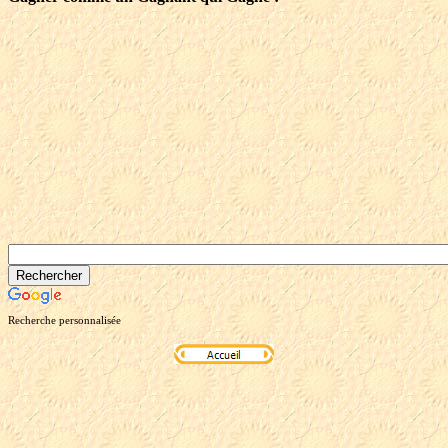
Recherche personnalisée