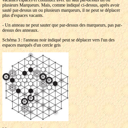
plusieurs Marqueurs. Mais, comme indiqué ci-dessus, après avoir
sauté par-dessus un ou plusieurs marqueurs, il ne peut se déplacer
plus d'espaces vacants.
- Un anneau ne peut sauter que par-dessus des marqueurs, pas par-
dessus des anneaux.
Schéma 3 : l'anneau noir indiqué peut se déplacer vers l'un des
espaces marqués d'un cercle gris