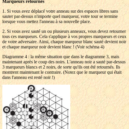
Marqueurs retournés
1. Si vous avez déplacé votre anneau sur des espaces libres sans
sauter par-dessus n'importe quel marqueur, votre tour se termine
lorsque vous mettez l'anneau à sa nouvelle place.
2. Si vous avez sauté un ou plusieurs anneaux, vous devez retourner
tous ces marqueurs. Cela s'applique à vos propres marqueurs et ceux
de votre adversaire. Ainsi, chaque marqueur blanc sauté devient noir
et chaque marqueur noir devient blanc ! (Voir schéma 4)
Diagramme 4 : la même situation que dans le diagramme 3, mais
maintenant après le coup des noirs. L'anneau noir a sauté par-dessus
3 marqueurs blancs et 2 noirs, de sorte qu'ils ont été retournés. Ils
montrent maintenant le contraire. (Notez que le marqueur qui était
dans l'anneau est resté noir !)