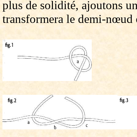
plus de solidité, ajoutons u
transformera le demi-nœud 