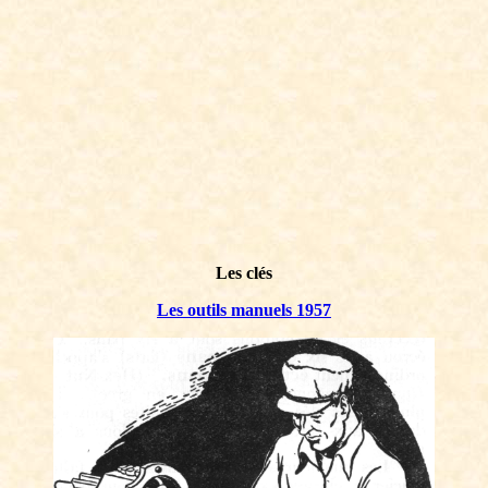
Les clés
Les outils manuels 1957