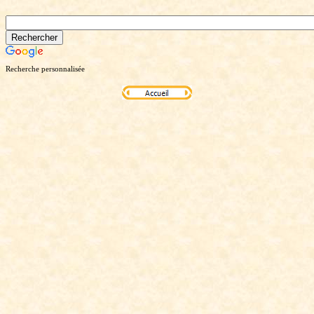
Recherche personnalisée