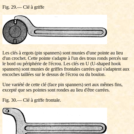
Fig. 29.— Clé à griffe
Les clés à ergots (pin spanners) sont munies d'une pointe au lieu
d'un crochet. Cette pointe s'adapte à l'un des trous ronds percés sur
le bord ou périphérie de l'écrou. Les clés en U (U-shaped hook
spanners) sont munies de griffes frontales carrées qui s'adaptent aux
encoches taillées sur le dessus de l'écrou ou du boulon.
Une variété de cette clé (face pin spanners) sert aux mêmes fins,
excepté que ses pointes sont rondes au lieu d'être carrées.
Fig. 30.— Clé à griffe frontale.