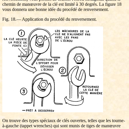
chemin de manœuvre de la clé est limité à 30 degrés. La figure 18
vous donnera une bonne idée du procédé de renversement.
Fig. 18.— Application du procédé du renversement.
On trouve des types spéciaux de clés ouvertes, telles que les tourne-
à-gauche (tappet wrenches) qui sont munis de tiges de manœuvre