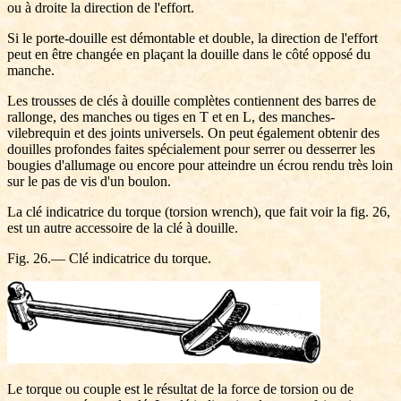
ou à droite la direction de l'effort.
Si le porte-douille est démontable et double, la direction de l'effort
peut en être changée en plaçant la douille dans le côté opposé du
manche.
Les trousses de clés à douille complètes contiennent des barres de
rallonge, des manches ou tiges en T et en L, des manches-
vilebrequin et des joints universels. On peut également obtenir des
douilles profondes faites spécialement pour serrer ou desserrer les
bougies d'allumage ou encore pour atteindre un écrou rendu très loin
sur le pas de vis d'un boulon.
La clé indicatrice du torque (torsion wrench), que fait voir la fig. 26,
est un autre accessoire de la clé à douille.
Fig. 26.— Clé indicatrice du torque.
Le torque ou couple est le résultat de la force de torsion ou de