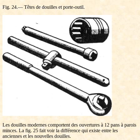
Fig. 24.— Têtes de douilles et porte-outil.
Les douilles modernes comportent des ouvertures à 12 pans à parois
minces. La fig. 25 fait voir la différence qui existe entre les
anciennes et les nouvelles douilles.