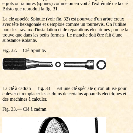
ergots ou rainures (splines) comme on en voit à l'extrémité de la clé
Bristo que reproduit la fig. 31.
La clé appelée Spintite (voir fig. 32) est pourvue d'un arbre creux
avec tête hexagonale et s'emploie comme un tournevis, On l'utilise
pour les travaux d'installation et de réparations électriques ; on ne la
trouve que dans les petits formats. Le manche doit être fait d'une
substance isolante.
Fig. 32.— Clé Spintite.
La clé à cadran — fig. 33 — est une clé spéciale qu'on utilise pour
enlever et remplacer les cadrans de certains appareils électriques et
des machines à calculer.
Fig. 33.— Clé à cadran.