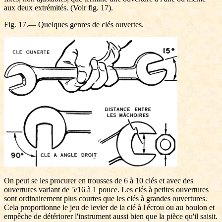
aux deux extrémités. (Voir fig. 17).
Fig. 17.— Quelques genres de clés ouvertes.
On peut se les procurer en trousses de 6 à 10 clés et avec des
ouvertures variant de 5/16 à 1 pouce. Les clés à petites ouvertures
sont ordinairement plus courtes que les clés à grandes ouvertures.
Cela proportionne le jeu de levier de la clé à l'écrou ou au boulon et
empêche de détériorer l'instrument aussi bien que la pièce qu'il saisit.