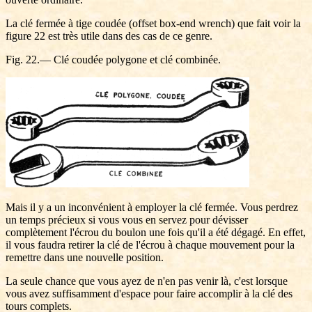
La clé fermée à tige coudée (offset box-end wrench) que fait voir la
figure 22 est très utile dans des cas de ce genre.
Fig. 22.— Clé coudée polygone et clé combinée.
Mais il y a un inconvénient à employer la clé fermée. Vous perdrez
un temps précieux si vous vous en servez pour dévisser
complètement l'écrou du boulon une fois qu'il a été dégagé. En effet,
il vous faudra retirer la clé de l'écrou à chaque mouvement pour la
remettre dans une nouvelle position.
La seule chance que vous ayez de n'en pas venir là, c'est lorsque
vous avez suffisamment d'espace pour faire accomplir à la clé des
tours complets.