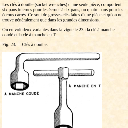
Les clés à douille (socket wrenches) d'une seule pièce, comportent
six pans internes pour les écrous à six pans, ou quatre pans pour les
écrous carrés. Ce sont de grosses clés faites d'une pièce et qu'on ne
trouve généralement que dans les grandes dimensions.
On en voit deux variantes dans la vignette 23 : la clé à manche
coudé et la clé à manche en T.
Fig. 23.— Clés à douille.