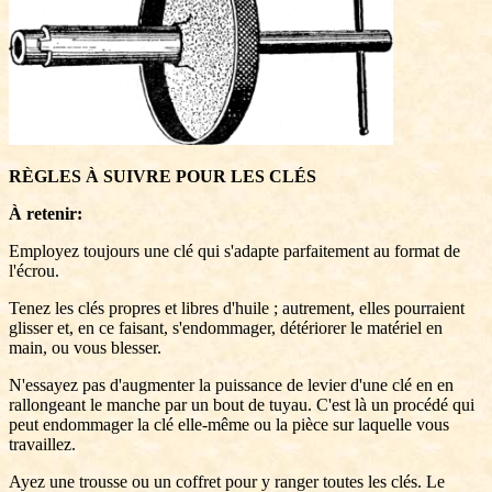
RÈGLES À SUIVRE POUR LES CLÉS
À retenir:
Employez toujours une clé qui s'adapte parfaitement au format de
l'écrou.
Tenez les clés propres et libres d'huile ; autrement, elles pourraient
glisser et, en ce faisant, s'endommager, détériorer le matériel en
main, ou vous blesser.
N'essayez pas d'augmenter la puissance de levier d'une clé en en
rallongeant le manche par un bout de tuyau. C'est là un procédé qui
peut endommager la clé elle-même ou la pièce sur laquelle vous
travaillez.
Ayez une trousse ou un coffret pour y ranger toutes les clés. Le