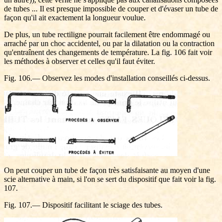
de tubes ... Il est presque impossible de couper et d'évaser un tube de
façon qu'il ait exactement la longueur voulue.
De plus, un tube rectiligne pourrait facilement être endommagé ou
arraché par un choc accidentel, ou par la dilatation ou la contraction
qu'entraînent des changements de température. La fig. 106 fait voir
les méthodes à observer et celles qu'il faut éviter.
Fig. 106.— Observez les modes d'installation conseillés ci-dessus.
On peut couper un tube de façon très satisfaisante au moyen d'une
scie alternative à main, si l'on se sert du dispositif que fait voir la fig.
107.
Fig. 107.— Dispositif facilitant le sciage des tubes.