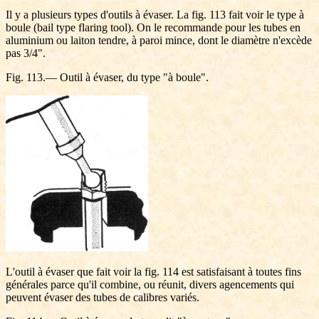
Il y a plusieurs types d'outils à évaser. La fig. 113 fait voir le type à
boule (bail type flaring tool). On le recommande pour les tubes en
aluminium ou laiton tendre, à paroi mince, dont le diamètre n'excède
pas 3/4".
Fig. 113.— Outil à évaser, du type "à boule".
L'outil à évaser que fait voir la fig. 114 est satisfaisant à toutes fins
générales parce qu'il combine, ou réunit, divers agencements qui
peuvent évaser des tubes de calibres variés.