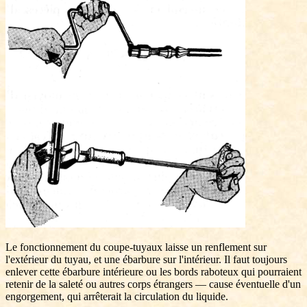
Le fonctionnement du coupe-tuyaux laisse un renflement sur
l'extérieur du tuyau, et une ébarbure sur l'intérieur. Il faut toujours
enlever cette ébarbure intérieure ou les bords raboteux qui pourraient
retenir de la saleté ou autres corps étrangers — cause éventuelle d'un
engorgement, qui arrêterait la circulation du liquide.