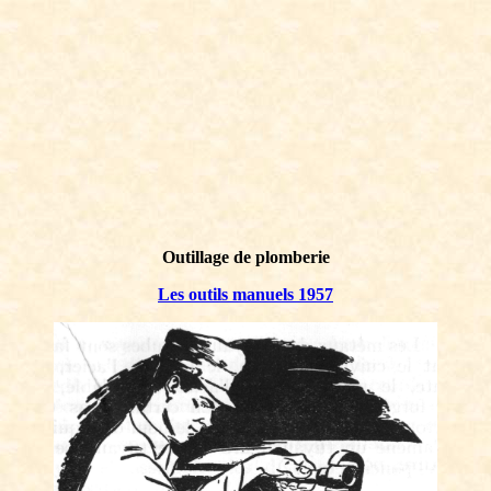
Outillage de plomberie
Les outils manuels 1957