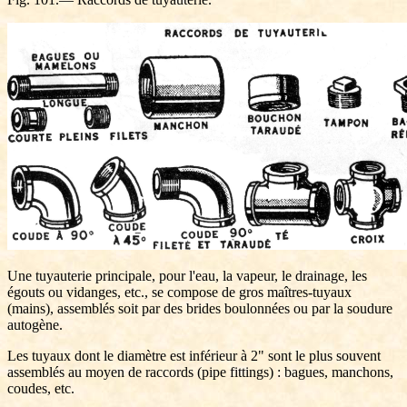
Une tuyauterie principale, pour l'eau, la vapeur, le drainage, les
égouts ou vidanges, etc., se compose de gros maîtres-tuyaux
(mains), assemblés soit par des brides boulonnées ou par la soudure
autogène.
Les tuyaux dont le diamètre est inférieur à 2" sont le plus souvent
assemblés au moyen de raccords (pipe fittings) : bagues, manchons,
coudes, etc.