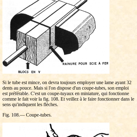
Si le tube est mince, on devra toujours employer une lame ayant 32
dents au pouce. Mais si l'on dispose d'un coupe-tubes, son emploi
est préférable. C'est un coupe-tuyaux en miniature, qui fonctionne
comme le fait voir la fig. 108. Et veillez à le faire fonctionner dans le
sens qu'indiquent les flèches.
Fig. 108.— Coupe-tubes.