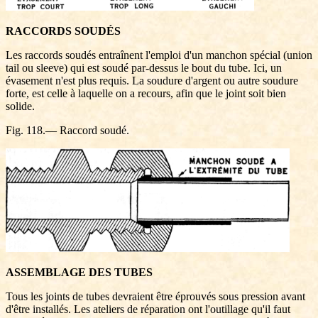
RACCORDS SOUDÉS
Les raccords soudés entraînent l'emploi d'un manchon spécial (union
tail ou sleeve) qui est soudé par-dessus le bout du tube. Ici, un
évasement n'est plus requis. La soudure d'argent ou autre soudure
forte, est celle à laquelle on a recours, afin que le joint soit bien
solide.
Fig. 118.— Raccord soudé.
ASSEMBLAGE DES TUBES
Tous les joints de tubes devraient être éprouvés sous pression avant
d'être installés. Les ateliers de réparation ont l'outillage qu'il faut