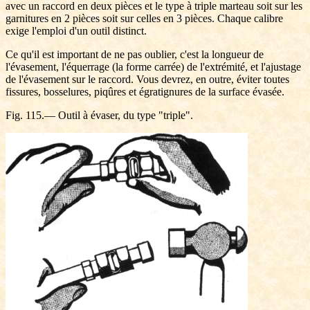
avec un raccord en deux pièces et le type à triple marteau soit sur les
garnitures en 2 pièces soit sur celles en 3 pièces. Chaque calibre
exige l'emploi d'un outil distinct.
Ce qu'il est important de ne pas oublier, c'est la longueur de
l'évasement, l'équerrage (la forme carrée) de l'extrémité, et l'ajustage
de l'évasement sur le raccord. Vous devrez, en outre, éviter toutes
fissures, bosselures, piqûres et égratignures de la surface évasée.
Fig. 115.— Outil à évaser, du type "triple".