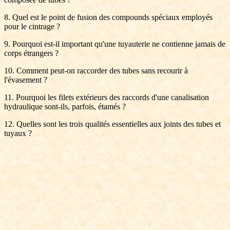
8. Quel est le point de fusion des compounds spéciaux employés
pour le cintrage ?
9. Pourquoi est-il important qu'une tuyauterie ne contienne jamais de
corps étrangers ?
10. Comment peut-on raccorder des tubes sans recourir à
l'évasement ?
11. Pourquoi les filets extérieurs des raccords d'une canalisation
hydraulique sont-ils, parfois, étamés ?
12. Quelles sont les trois qualités essentielles aux joints des tubes et
tuyaux ?