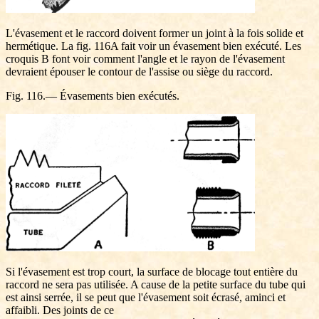
L'évasement et le raccord doivent former un joint à la fois solide et
hermétique. La fig. 116A fait voir un évasement bien exécuté. Les
croquis B font voir comment l'angle et le rayon de l'évasement
devraient épouser le contour de l'assise ou siège du raccord.
Fig. 116.— Évasements bien exécutés.
Si l'évasement est trop court, la surface de blocage tout entière du
raccord ne sera pas utilisée. A cause de la petite surface du tube qui
est ainsi serrée, il se peut que l'évasement soit écrasé, aminci et
affaibli. Des joints de ce