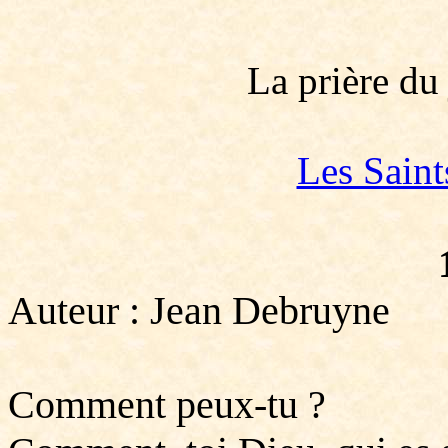
La prière du
Les Saint
Auteur : Jean Debruyne
Comment peux-tu ?