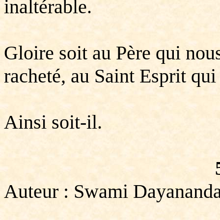
inaltérable.
Gloire soit au Père qui nous
racheté, au Saint Esprit qui
Ainsi soit-il.
Auteur : Swami Dayananda 