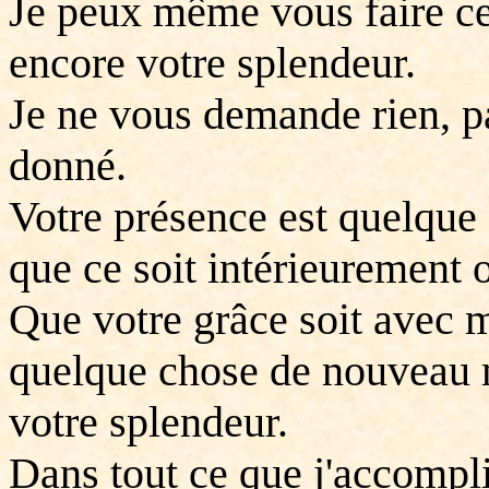
Je peux même vous faire cet
encore votre splendeur.
Je ne vous demande rien, p
donné.
Votre présence est quelque
que ce soit intérieurement 
Que votre grâce soit avec 
quelque chose de nouveau m
votre splendeur.
Dans tout ce que j'accompli