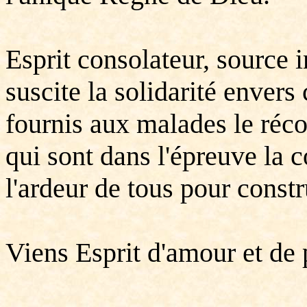
Esprit consolateur, source i
suscite la solidarité envers
fournis aux malades le réco
qui sont dans l'épreuve la c
l'ardeur de tous pour constr
Viens Esprit d'amour et de 