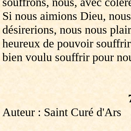
souffrons, nous, avec colèr
Si nous aimions Dieu, nous 
désirerions, nous nous plai
heureux de pouvoir souffrir
bien voulu souffrir pour no
Auteur : Saint Curé d'Ars