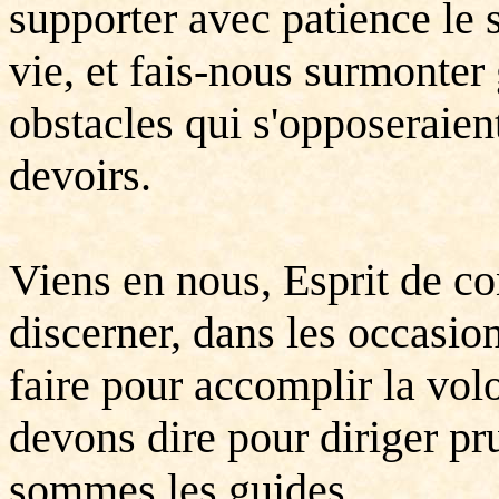
supporter avec patience le 
vie, et fais-nous surmonter
obstacles qui s'opposeraien
devoirs.
Viens en nous, Esprit de co
discerner, dans les occasio
faire pour accomplir la vol
devons dire pour diriger 
sommes les guides.