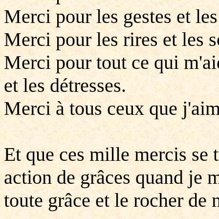
Merci pour les gestes et le
Merci pour les rires et les s
Merci pour tout ce qui m'ai
et les détresses.
Merci à tous ceux que j'aim
Et que ces mille mercis se
action de grâces quand je m
toute grâce et le rocher de 