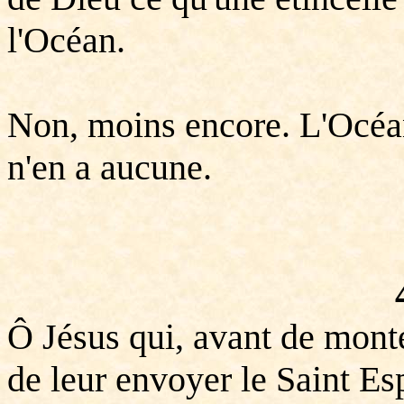
l'Océan.
Non, moins encore. L'Océan
n'en a aucune.
Ô Jésus qui, avant de monte
de leur envoyer le Saint Espr