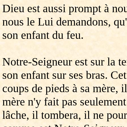
Dieu est aussi prompt à no
nous le Lui demandons, qu'
son enfant du feu.
Notre-Seigneur est sur la 
son enfant sur ses bras. Ce
coups de pieds à sa mère, il
mère n'y fait pas seulement a
lâche, il tombera, il ne pou