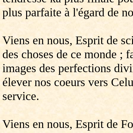
plus parfaite à l'égard de no
Viens en nous, Esprit de sci
des choses de ce monde ; fa
images des perfections div
élever nos coeurs vers Celu
service.
Viens en nous, Esprit de F