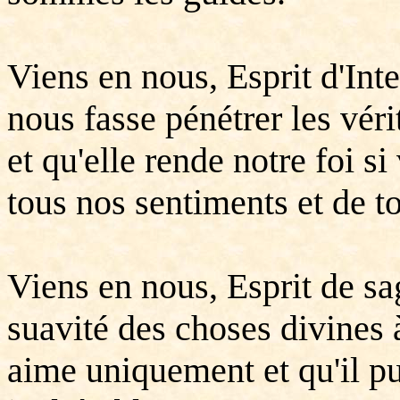
Viens en nous, Esprit d'Inte
nous fasse pénétrer les véri
et qu'elle rende notre foi si 
tous nos sentiments et de t
Viens en nous, Esprit de sa
suavité des choses divines à
aime uniquement et qu'il p