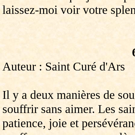
laissez-moi voir votre sple
Auteur : Saint Curé d'Ars
Il y a deux manières de souf
souffrir sans aimer. Les sai
patience, joie et persévéra