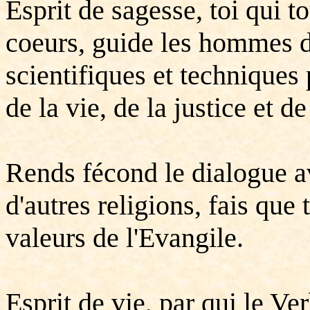
Esprit de sagesse, toi qui to
coeurs, guide les hommes d
scientifiques et techniques 
de la vie, de la justice et de
Rends fécond le dialogue a
d'autres religions, fais que 
valeurs de l'Evangile.
Esprit de vie, par qui le Ver