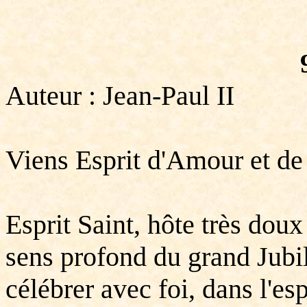
Auteur : Jean-Paul II
Viens Esprit d'Amour et de
Esprit Saint, hôte très doux
sens profond du grand Jubil
célébrer avec foi, dans l'es