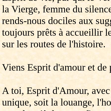
la Vierge, femme du silence
rends-nous dociles aux sug
toujours prêts à accueillir 
sur les routes de l'histoire.
Viens Esprit d'amour et de 
A toi, Esprit d'Amour, avec 
unique, soit la louange, l'ho