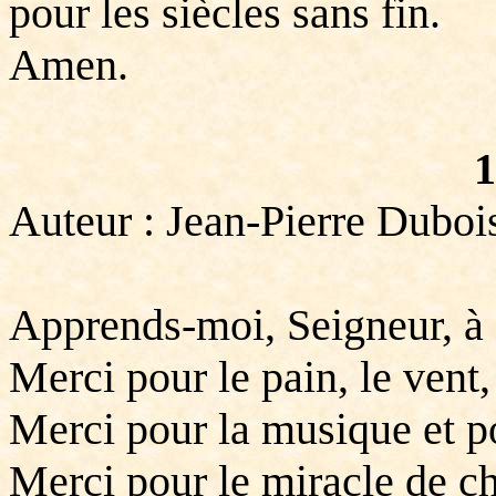
pour les siècles sans fin.
Amen.
1
Auteur : Jean-Pierre Dubo
Apprends-moi, Seigneur, à 
Merci pour le pain, le vent, 
Merci pour la musique et po
Merci pour le miracle de c