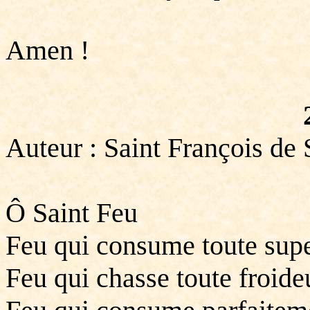
Amen !
Auteur : Saint François de 
Ô Saint Feu
Feu qui consume toute supe
Feu qui chasse toute froide