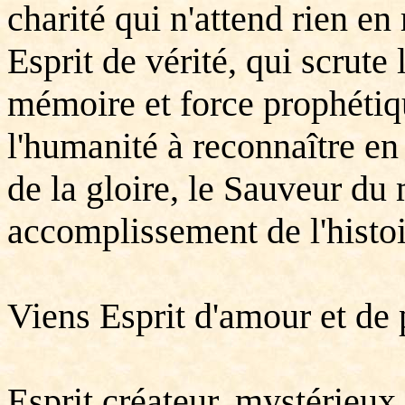
charité qui n'attend rien en 
Esprit de vérité, qui scrute
mémoire et force prophétiqu
l'humanité à reconnaître en
de la gloire, le Sauveur d
accomplissement de l'histoi
Viens Esprit d'amour et de 
Esprit créateur, mystérieux