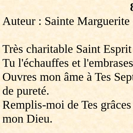
Auteur : Sainte Marguerite
Très charitable Saint Esprit
Tu l'échauffes et l'embras
Ouvres mon âme à Tes Sept
de pureté.
Remplis-moi de Tes grâces 
mon Dieu.