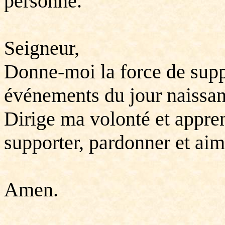
personne.
Seigneur,
Donne-moi la force de suppo
événements du jour naissan
Dirige ma volonté et apprend
supporter, pardonner et aim
Amen.