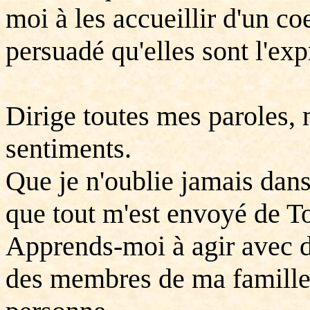
moi à les accueillir d'un c
persuadé qu'elles sont l'exp
Dirige toutes mes paroles, 
sentiments.
Que je n'oublie jamais dan
que tout m'est envoyé de To
Apprends-moi à agir avec d
des membres de ma famille,