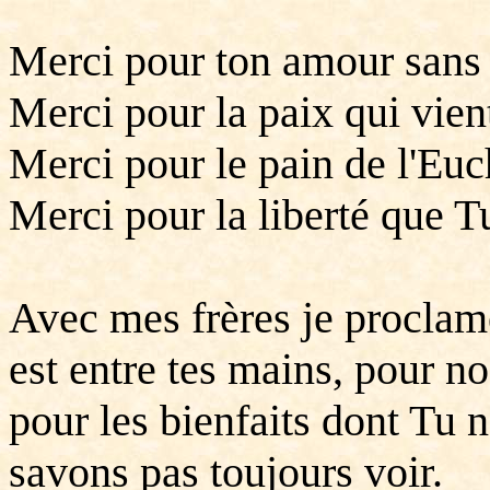
Merci pour ton amour sans 
Merci pour la paix qui vien
Merci pour le pain de l'Euch
Merci pour la liberté que 
Avec mes frères je proclame
est entre tes mains, pour n
pour les bienfaits dont Tu 
savons pas toujours voir.