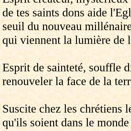
de tes saints dons aide l'Eg
seuil du nouveau millénaire
qui viennent la lumière de 
Esprit de sainteté, souffle
renouveler la face de la terr
Suscite chez les chrétiens l
qu'ils soient dans le monde