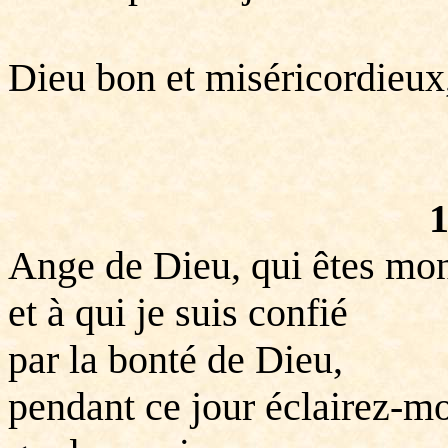
Dieu bon et miséricordieux,
1
Ange de Dieu, qui êtes mo
et à qui je suis confié
par la bonté de Dieu,
pendant ce jour éclairez-mo