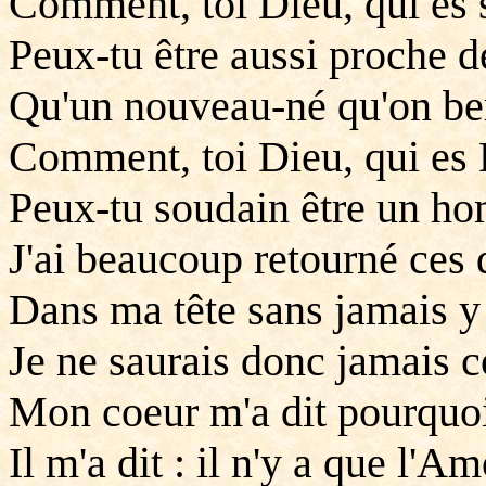
Comment, toi Dieu, qui es 
Peux-tu être aussi proche 
Qu'un nouveau-né qu'on ber
Comment, toi Dieu, qui es
Peux-tu soudain être un h
J'ai beaucoup retourné ces 
Dans ma tête sans jamais y
Je ne saurais donc jamais 
Mon coeur m'a dit pourquo
Il m'a dit : il n'y a que l'Am