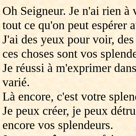
Oh Seigneur. Je n'ai rien à
tout ce qu'on peut espérer a
J'ai des yeux pour voir, des
ces choses sont vos splende
Je réussi à m'exprimer dan
varié.
Là encore, c'est votre splen
Je peux créer, je peux détrui
encore vos splendeurs.