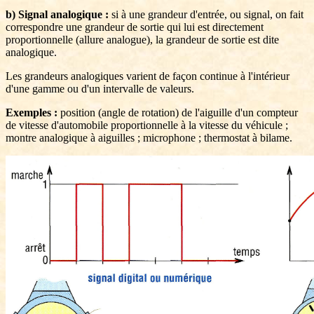
b) Signal analogique :
si à une grandeur d'entrée, ou signal, on fait
correspondre une grandeur de sortie qui lui est directement
proportionnelle (allure analogue), la grandeur de sortie est dite
analogique.
Les grandeurs analogiques varient de façon continue à l'intérieur
d'une gamme ou d'un intervalle de valeurs.
Exemples :
position (angle de rotation) de l'aiguille d'un compteur
de vitesse d'automobile proportionnelle à la vitesse du véhicule ;
montre analogique à aiguilles ; microphone ; thermostat à bilame.