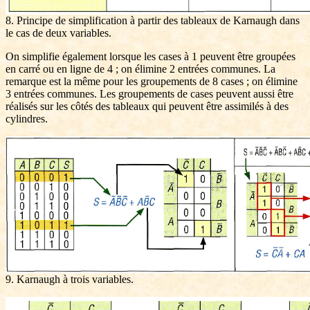
8. Principe de simplification à partir des tableaux de Karnaugh dans
le cas de deux variables.
On simplifie également lorsque les cases à 1 peuvent être groupées
en carré ou en ligne de 4 ; on élimine 2 entrées communes. La
remarque est la même pour les groupements de 8 cases ; on élimine
3 entrées communes. Les groupements de cases peuvent aussi être
réalisés sur les côtés des tableaux qui peuvent être assimilés à des
cylindres.
9. Karnaugh à trois variables.