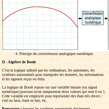
4. Principe du convertisseur analogique numérique.
II - Algèbre de Boole
C'est la logique utilisée par les ordinateurs, les automates, les
systèmes automatisés pour manipuler les données, les informations
et les signaux reçus ou émis.
La logique de Boole repose sur une variable binaire (ou signal
numérique) pouvant avoir uniquement deux valeurs qui sont 0 ou 1.
Cette variable est employée pour représenter des états très divers :
vrai ou faux, haut ou bas, etc.
Remarque :
lorsque les systèmes automatisés deviennent