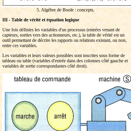
5. Algèbre de Boole : concepts.
III - Table de vérité et équation logique
Une fois définies les variables d'un processus (entrées venant de
capteurs, sorties vers des actionneurs, etc.), la table de vérité est un
outil permettant de décrire les rapports ou relations existant, ou non,
entre ces variables.
Les variables et leurs valeurs possibles sont inscrites sous forme de
tableau ou table (variables d'entrée dans des colonnes côté gauche et
variables de sortie correspondantes côté droit).