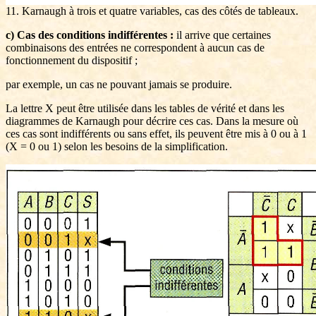
11. Karnaugh à trois et quatre variables, cas des côtés de tableaux.
c) Cas des conditions indifférentes :
il arrive que certaines
combinaisons des entrées ne correspondent à aucun cas de
fonctionnement du dispositif ;
par exemple, un cas ne pouvant jamais se produire.
La lettre X peut être utilisée dans les tables de vérité et dans les
diagrammes de Karnaugh pour décrire ces cas. Dans la mesure où
ces cas sont indifférents ou sans effet, ils peuvent être mis à 0 ou à 1
(X = 0 ou 1) selon les besoins de la simplification.