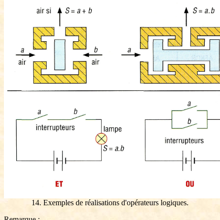
14. Exemples de réalisations d'opérateurs logiques.
Remarque :