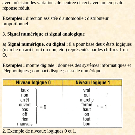
avec précision les variations de l'entrée et ceci avec un temps de
réponse réduit.
Exemples :
direction assistée d'automobile ; distributeur
proportionnel.
3. Signal numérique et signal analogique
a) Signal numérique, ou digital :
il a pour base deux états logiques
(marche ou arrêt, oui ou non, etc.) représentés par les chiffres 1 ou
O.
Exemples :
montre digitale ; données des systèmes informatiques et
téléphoniques ; compact disque ; cassette numérique...
2. Exemple de niveaux logiques 0 et 1.