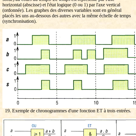
horizontal (abscisse) et l'état logique (0 ou 1) par l'axe vertical
(ordonnée). Les graphes des diverses variables sont en général
placés les uns au-dessous des autres avec la même échelle de temps
(synchronisation).
19. Exemple de chronogrammes d'une fonction ET à trois entrées.