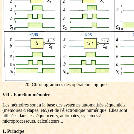
20. Chronogrammes des opérateurs logiques.
VII - Fonction mémoire
Les mémoires sont à la base des systèmes automatisés séquentiels
(mémoires d'étapes, etc.) et de l'électronique numérique. Elles sont
utilisées dans les séquenceurs, automates, systèmes à
microprocesseurs, calculateurs...
1. Principe