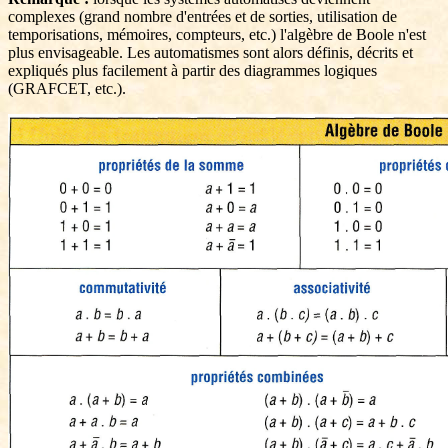
complexes (grand nombre d'entrées et de sorties, utilisation de
temporisations, mémoires, compteurs, etc.) l'algèbre de Boole n'est
plus envisageable. Les automatismes sont alors définis, décrits et
expliqués plus facilement à partir des diagrammes logiques
(GRAFCET, etc.).