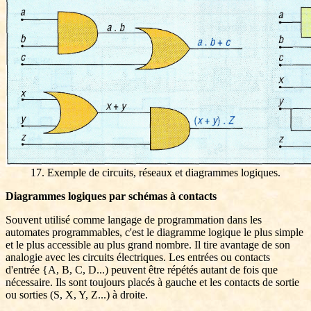
17. Exemple de circuits, réseaux et diagrammes logiques.
Diagrammes logiques par schémas à contacts
Souvent utilisé comme langage de programmation dans les
automates programmables, c'est le diagramme logique le plus simple
et le plus accessible au plus grand nombre. Il tire avantage de son
analogie avec les circuits électriques. Les entrées ou contacts
d'entrée {A, B, C, D...) peuvent être répétés autant de fois que
nécessaire. Ils sont toujours placés à gauche et les contacts de sortie
ou sorties (S, X, Y, Z...) à droite.