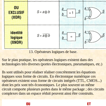
13. Opérateurs logiques de base.
Sur le plan pratique, les opérateurs logiques existent dans des
technologies très diverses (portes électroniques, pneumatiques, etc.)
Ils sont utilisés pour réaliser réaliser concrètement les équations
logiques sous forme de circuits. En électronique numérique ces
opérateurs existent sous forme de circuits intégrés (TTL, CMOS...)
dont les prix sont très économiques. Le plus souvent un même
circuit comporte plusieurs portes dans le même package ; des circuits
complexes dans un espace réduit peuvent ainsi être construits.