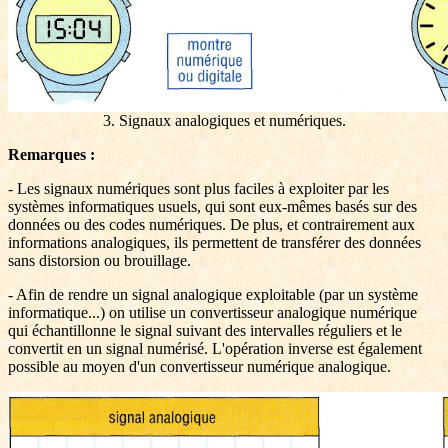
3. Signaux analogiques et numériques.
Remarques :
- Les signaux numériques sont plus faciles à exploiter par les
systèmes informatiques usuels, qui sont eux-mêmes basés sur des
données ou des codes numériques. De plus, et contrairement aux
informations analogiques, ils permettent de transférer des données
sans distorsion ou brouillage.
- Afin de rendre un signal analogique exploitable (par un système
informatique...) on utilise un convertisseur analogique numérique
qui échantillonne le signal suivant des intervalles réguliers et le
convertit en un signal numérisé. L'opération inverse est également
possible au moyen d'un convertisseur numérique analogique.