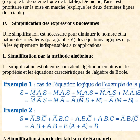
(explique la deuxième ligne de la table). De même, l'arrêt est
prioritaire sur la mise en marche (explique les deux dernières lignes
de la table).
IV - Simplification des expressions booléennes
Une simplification est nécessaire pour diminuer le nombre et la
nature des opérateurs (paragraphe V) des équations logiques et par
là les équipements indispensables aux applications.
1. Simplification par la méthode algébrique
La simplification est obtenue par calcul algébrique en utilisant les
propriétés et les équations caractéristiques de l'algèbre de Boole.
2. Simplification à partir des tableaux de Karnaugh