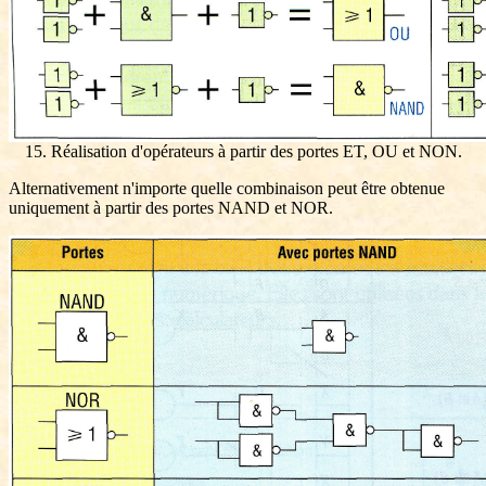
15. Réalisation d'opérateurs à partir des portes ET, OU et NON.
Alternativement n'importe quelle combinaison peut être obtenue
uniquement à partir des portes NAND et NOR.