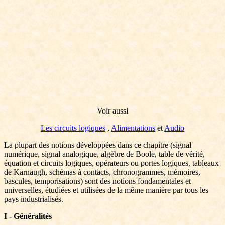
Voir aussi
Les circuits logiques
,
Alimentations
et
Audio
La plupart des notions développées dans ce chapitre (signal
numérique, signal analogique, algèbre de Boole, table de vérité,
équation et circuits logiques, opérateurs ou portes logiques, tableaux
de Karnaugh, schémas à contacts, chronogrammes, mémoires,
bascules, temporisations) sont des notions fondamentales et
universelles, étudiées et utilisées de la même manière par tous les
pays industrialisés.
I - Généralités