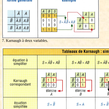
7. Karnaugh à deux variables.