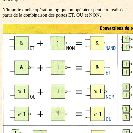
N'importe quelle opération logique ou opérateur peut être réalisée à
partir de la combinaison des portes ET, OU et NON.