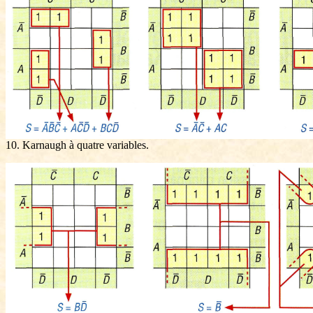
10. Karnaugh à quatre variables.