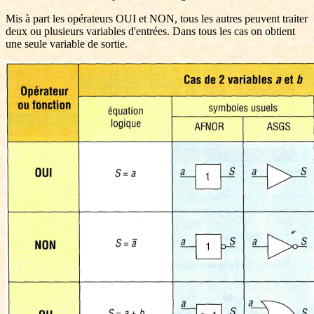
Mis à part les opérateurs OUI et NON, tous les autres peuvent traiter
deux ou plusieurs variables d'entrées. Dans tous les cas on obtient
une seule variable de sortie.