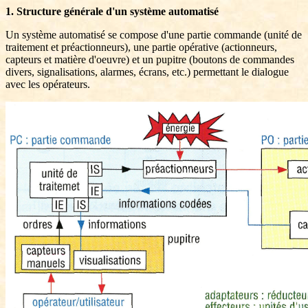
1. Structure générale d'un système automatisé
Un système automatisé se compose d'une partie commande (unité de
traitement et préactionneurs), une partie opérative (actionneurs,
capteurs et matière d'oeuvre) et un pupitre (boutons de commandes
divers, signalisations, alarmes, écrans, etc.) permettant le dialogue
avec les opérateurs.