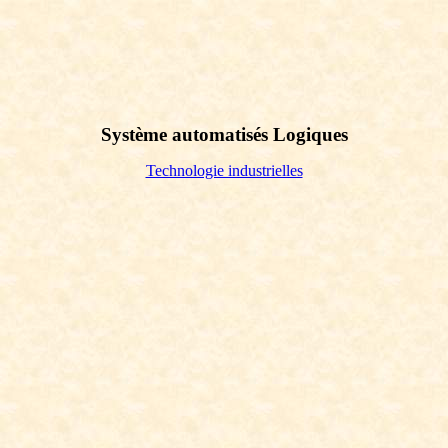
Système automatisés Logiques
Technologie industrielles