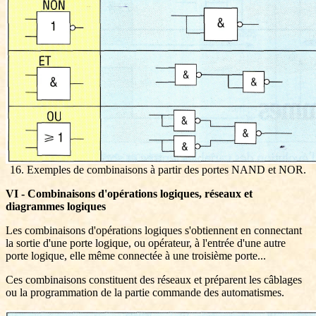
16. Exemples de combinaisons à partir des portes NAND et NOR.
VI - Combinaisons d'opérations logiques, réseaux et
diagrammes logiques
Les combinaisons d'opérations logiques s'obtiennent en connectant
la sortie d'une porte logique, ou opérateur, à l'entrée d'une autre
porte logique, elle même connectée à une troisième porte...
Ces combinaisons constituent des réseaux et préparent les câblages
ou la programmation de la partie commande des automatismes.