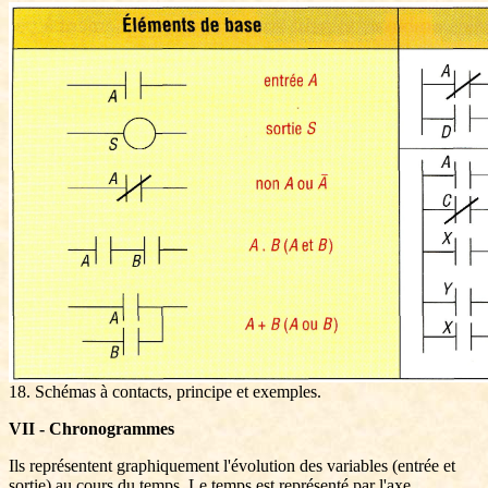
18. Schémas à contacts, principe et exemples.
VII - Chronogrammes
Ils représentent graphiquement l'évolution des variables (entrée et
sortie) au cours du temps. Le temps est représenté par l'axe