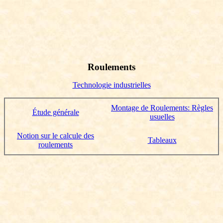
Roulements
Technologie industrielles
Montage de Roulements: Règles
Étude générale
usuelles
Notion sur le calcule des
Tableaux
roulements