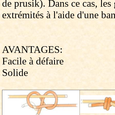
de prusik). Dans ce cas, les
extrémités à l'aide d'une ba
AVANTAGES:
Facile à défaire
Solide