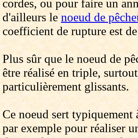
cordes, ou pour faire un an
d'ailleurs le
noeud de pêche
coefficient de rupture est d
Plus sûr que le noeud de pê
être réalisé en triple, surto
particulièrement glissants.
Ce noeud sert typiquement à 
par exemple pour réaliser u