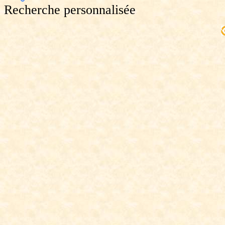
Recherche personnalisée