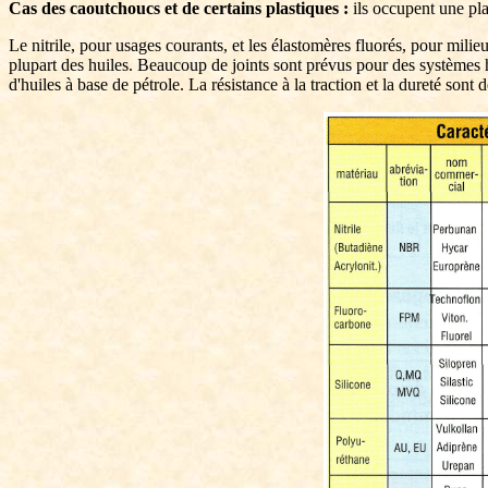
Cas des caoutchoucs et de certains plastiques :
ils occupent une pla
Le nitrile, pour usages courants, et les élastomères fluorés, pour milie
plupart des huiles. Beaucoup de joints sont prévus pour des systèmes 
d'huiles à base de pétrole. La résistance à la traction et la dureté sont 