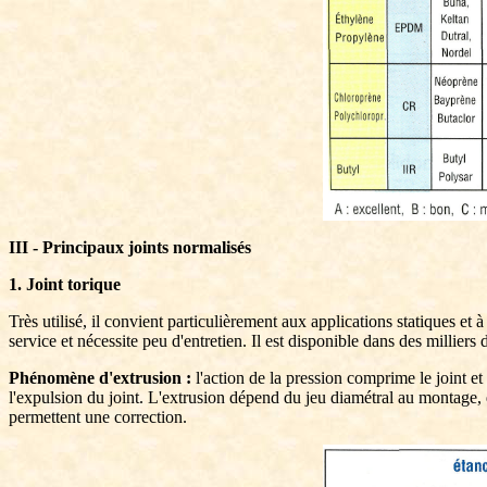
III - Principaux joints normalisés
1. Joint torique
Très utilisé, il convient particulièrement aux applications statiques et
service et nécessite peu d'entretien. Il est disponible dans des millier
Phénomène d'extrusion :
l'action de la pression comprime le joint et 
l'expulsion du joint. L'extrusion dépend du jeu diamétral au montage, d
permettent une correction.