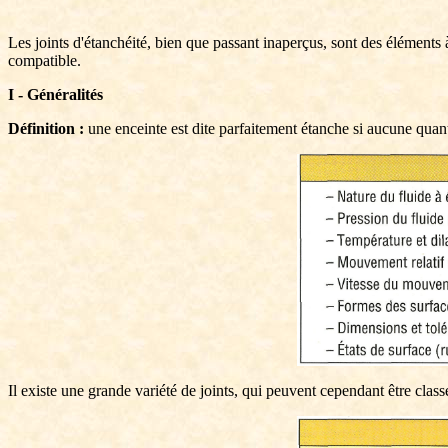
Les joints d'étanchéité, bien que passant inaperçus, sont des éléments 
compatible.
I - Généralités
Définition :
une enceinte est dite parfaitement étanche si aucune quantit
Il existe une grande variété de joints, qui peuvent cependant être classé