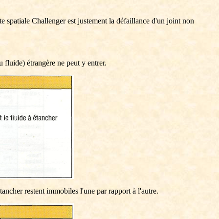
e spatiale Challenger est justement la défaillance d'un joint non
 fluide) étrangère ne peut y entrer.
tancher restent immobiles l'une par rapport à l'autre.