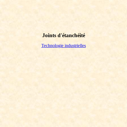
Joints d'étanchéité
Technologie industrielles