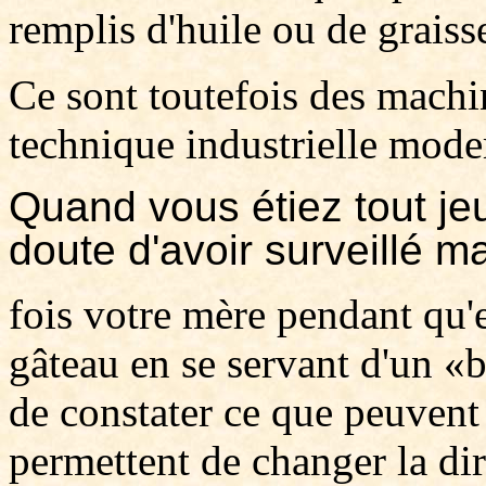
remplis d'huile ou de graisse
Ce sont toutefois des machi
technique industrielle moder
Quand vous étiez tout je
doute d'avoir surveillé m
fois votre mère pendant qu'
gâteau en se servant d'un «
de constater ce que peuvent
permettent de changer la di