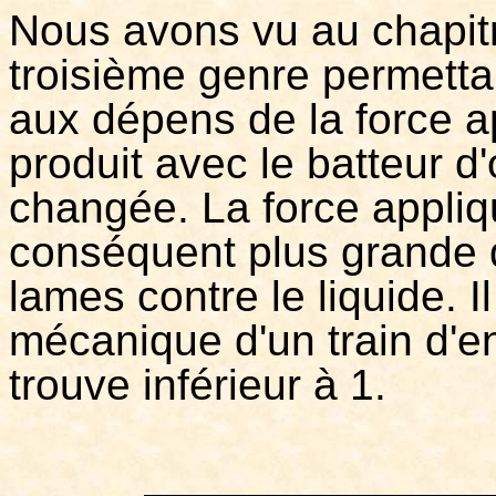
Nous avons vu au chapitr
troisième genre permetta
aux dépens de la force 
produit avec le batteur d'
changée. La force appliq
conséquent plus grande q
lames contre le liquide. I
mécanique d'un train d'
trouve inférieur à 1.