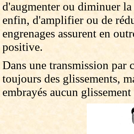
d'augmenter ou diminuer la v
enfin, d'amplifier ou de réd
engrenages assurent en outr
positive.
Dans une transmission par c
toujours des glissements, m
embrayés aucun glissement n