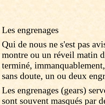
Les engrenages
Qui de nous ne s'est pas avi
montre ou un réveil matin dé
terminé, immanquablement, i
sans doute, un ou deux eng
Les engrenages (gears) serv
sont souvent masqués par de