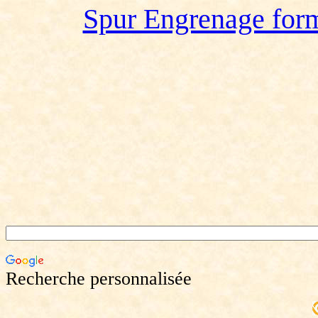
Spur Engrenage form
Recherche personnalisée