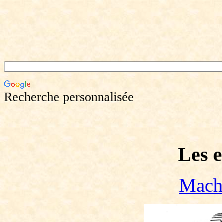
Recherche personnalisée
Les
Mach