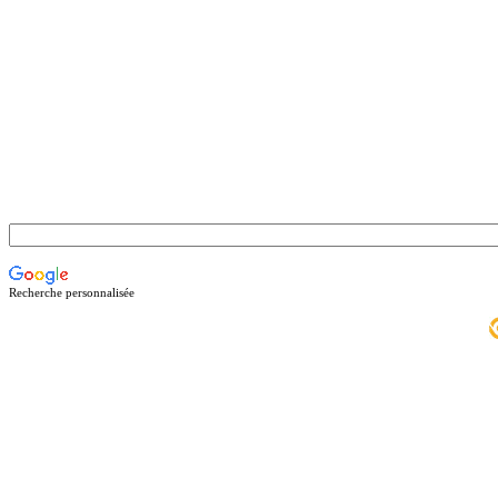
Recherche personnalisée