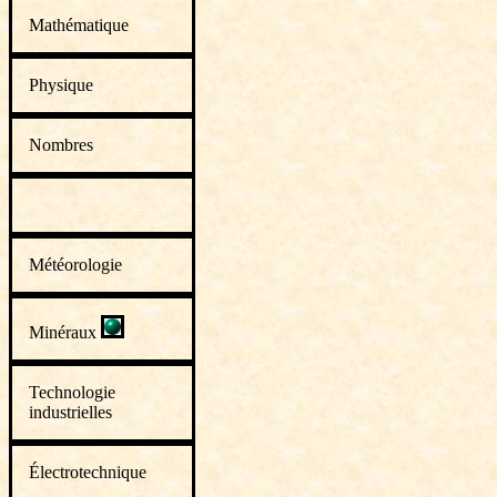
Mathématique
Physique
Nombres
Météorologie
Minéraux
Technologie
industrielles
Électrotechnique