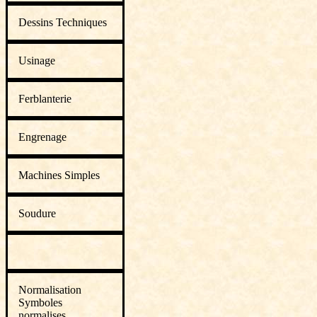
Dessins Techniques
Usinage
Ferblanterie
Engrenage
Machines Simples
Soudure
Normalisation
Symboles
normalises