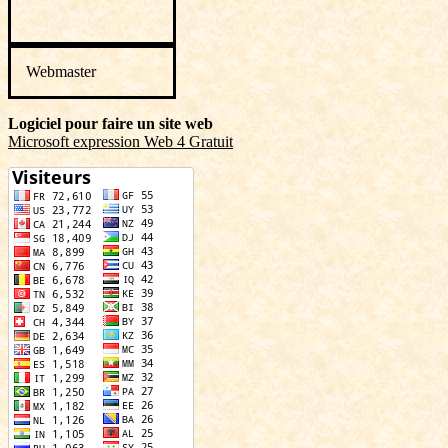
Webmaster
Logiciel pour faire un site web
Microsoft expression Web 4 Gratuit