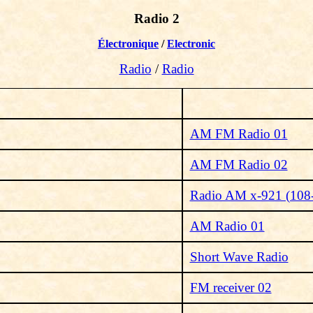
Radio 2
Électronique
/
Electronic
Radio
/
Radio
AM FM Radio 01
AM FM Radio 02
Radio AM x-921 (108
AM Radio 01
Short Wave Radio
FM receiver 02