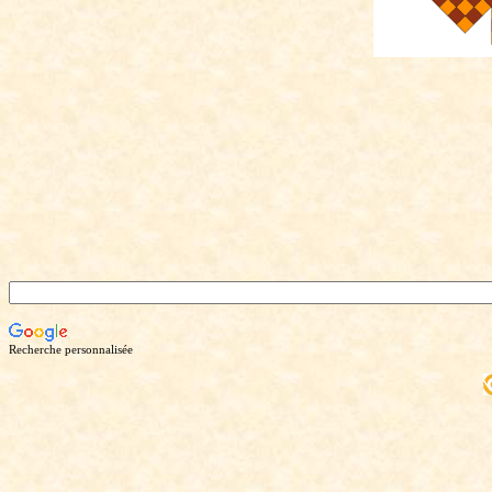
Recherche personnalisée