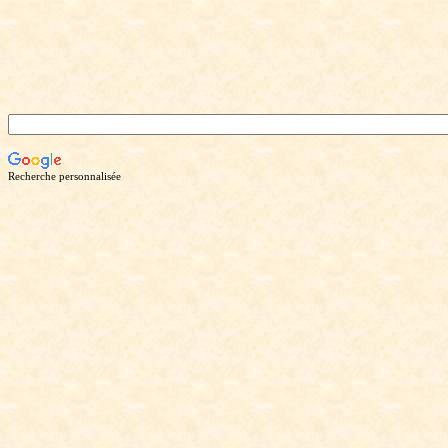
Recherche personnalisée